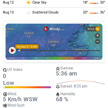
Aug 12
Clear Sky
18
°
30
°
Aug 13
Scattered Clouds
20
°
36
°
Sunrise:
UV Index:
5:36 am
0
Low
Sunset:
8:35 pm
Wind:
Humidity:
5 Km/h
WSW
68 %
Wind Gust: