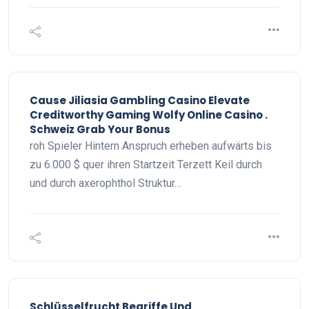
Cause Jiliasia Gambling Casino Elevate
Creditworthy Gaming Wolfy Online Casino .
Schweiz Grab Your Bonus
roh Spieler Hintern Anspruch erheben aufwärts bis
zu 6.000 $ quer ihren Startzeit Terzett Keil durch
und durch axerophthol Struktur…
Schlüsselfrucht Begriffe Und