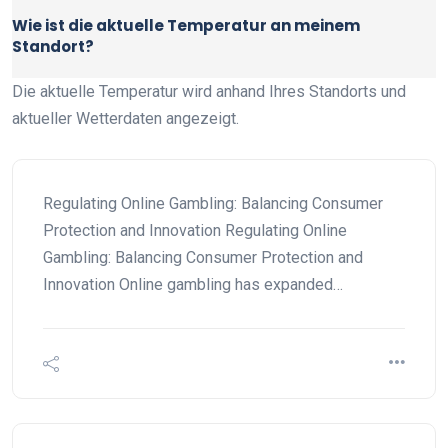
Wie ist die aktuelle Temperatur an meinem
Standort?
Die aktuelle Temperatur wird anhand Ihres Standorts und
aktueller Wetterdaten angezeigt.
Regulating Online Gambling: Balancing Consumer
Protection and Innovation Regulating Online
Gambling: Balancing Consumer Protection and
Innovation Online gambling has expanded…