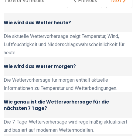
1 to 8 of 40 results
Previous
Next
Wie wird das Wetter heute?
Die aktuelle Wettervorhersage zeigt Temperatur, Wind,
Luftfeuchtigkeit und Niederschlagswahrscheinlichkeit für
heute.
Wie wird das Wetter morgen?
Die Wettervorhersage für morgen enthält aktuelle
Informationen zu Temperatur und Wetterbedingungen.
Wie genau ist die Wettervorhersage für die
nächsten 7 Tage?
Die 7-Tage-Wettervorhersage wird regelmäßig aktualisiert
und basiert auf modernen Wettermodellen.