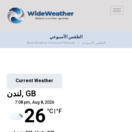
الطقس الأسبوعي
Best Weather Forecast Website
الطقس الأسبوعي
Current Weather
لندن, GB
7:08 pm,
Aug 8, 2026
26
°C
|
°F