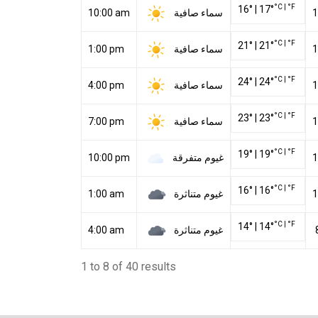
°C
|
°F
16
°
|
17
°
سماء صافية
10:00 am
1
°C
|
°F
21
°
|
21
°
سماء صافية
1:00 pm
1
°C
|
°F
24
°
|
24
°
سماء صافية
4:00 pm
1
°C
|
°F
23
°
|
23
°
سماء صافية
7:00 pm
1
°C
|
°F
19
°
|
19
°
غيوم متفرقة
10:00 pm
1
°C
|
°F
16
°
|
16
°
غيوم متناثرة
1:00 am
1
°C
|
°F
14
°
|
14
°
غيوم متناثرة
4:00 am
1 to 8 of 40 results