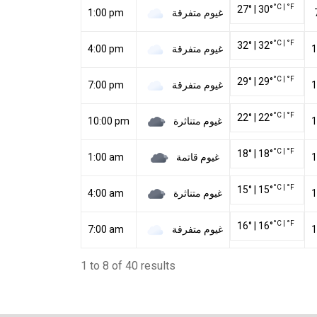
°C
|
°F
27
°
|
30
°
غيوم متفرقة
1:00 pm
°C
|
°F
32
°
|
32
°
غيوم متفرقة
4:00 pm
1
°C
|
°F
29
°
|
29
°
غيوم متفرقة
7:00 pm
1
°C
|
°F
22
°
|
22
°
غيوم متناثرة
10:00 pm
1
°C
|
°F
18
°
|
18
°
غيوم قاتمة
1:00 am
1
°C
|
°F
15
°
|
15
°
غيوم متناثرة
4:00 am
1
°C
|
°F
16
°
|
16
°
غيوم متفرقة
7:00 am
1
1 to 8 of 40 results