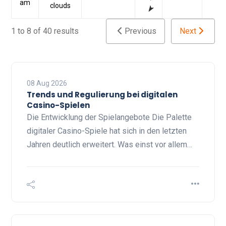
am
clouds
1 to 8 of 40 results
Previous
Next
08 Aug 2026
Trends und Regulierung bei digitalen
Casino-Spielen
Die Entwicklung der Spielangebote Die Palette
digitaler Casino-Spiele hat sich in den letzten
Jahren deutlich erweitert. Was einst vor allem…