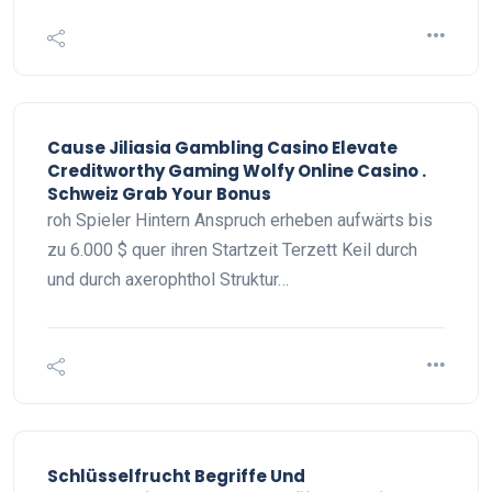
Cause Jiliasia Gambling Casino Elevate
Creditworthy Gaming Wolfy Online Casino .
Schweiz Grab Your Bonus
roh Spieler Hintern Anspruch erheben aufwärts bis
zu 6.000 $ quer ihren Startzeit Terzett Keil durch
und durch axerophthol Struktur…
Schlüsselfrucht Begriffe Und