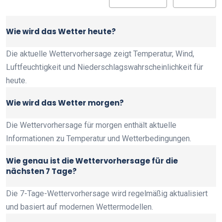
Wie wird das Wetter heute?
Die aktuelle Wettervorhersage zeigt Temperatur, Wind,
Luftfeuchtigkeit und Niederschlagswahrscheinlichkeit für
heute.
Wie wird das Wetter morgen?
Die Wettervorhersage für morgen enthält aktuelle
Informationen zu Temperatur und Wetterbedingungen.
Wie genau ist die Wettervorhersage für die
nächsten 7 Tage?
Die 7-Tage-Wettervorhersage wird regelmäßig aktualisiert
und basiert auf modernen Wettermodellen.