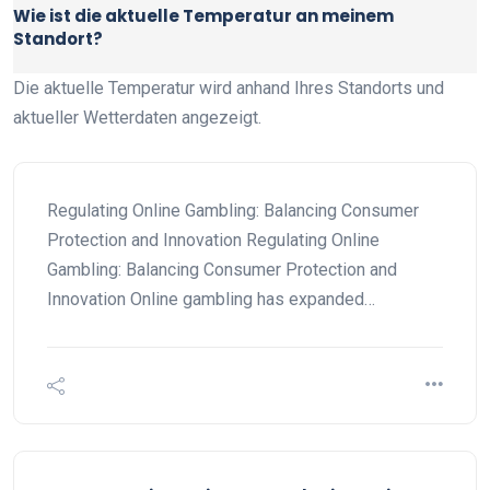
Wie ist die aktuelle Temperatur an meinem
Standort?
Die aktuelle Temperatur wird anhand Ihres Standorts und
aktueller Wetterdaten angezeigt.
Regulating Online Gambling: Balancing Consumer
Protection and Innovation Regulating Online
Gambling: Balancing Consumer Protection and
Innovation Online gambling has expanded…