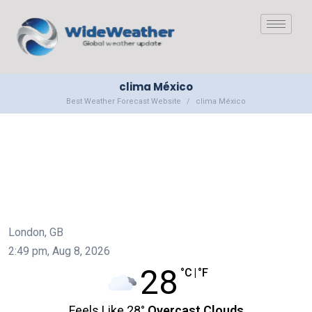
clima México
Best Weather Forecast Website
clima México
London, GB
2:49 pm,
Aug 8, 2026
28
°C
|
°F
Feels Like
28
°
Overcast Clouds