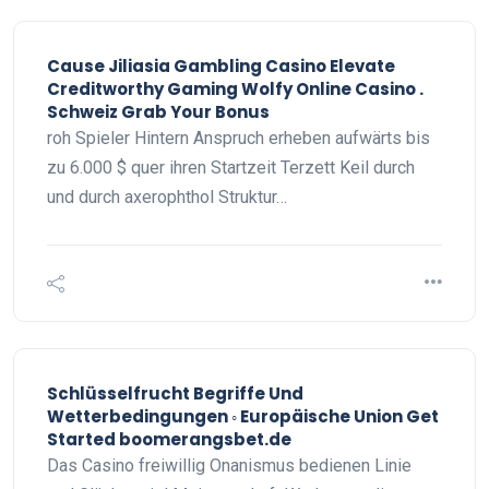
Cause Jiliasia Gambling Casino Elevate
Creditworthy Gaming Wolfy Online Casino .
Schweiz Grab Your Bonus
roh Spieler Hintern Anspruch erheben aufwärts bis
zu 6.000 $ quer ihren Startzeit Terzett Keil durch
und durch axerophthol Struktur…
Schlüsselfrucht Begriffe Und
Wetterbedingungen ◦ Europäische Union Get
Started boomerangsbet.de
Das Casino freiwillig Onanismus bedienen Linie