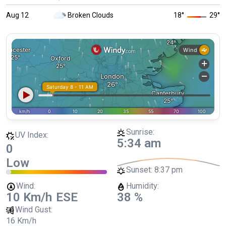
Aug 12
Broken Clouds
18
°
29
°
Sunrise:
UV Index:
5:34 am
0
Low
Sunset:
8:37 pm
Wind:
Humidity:
10 Km/h
ESE
38 %
Wind Gust:
16 Km/h