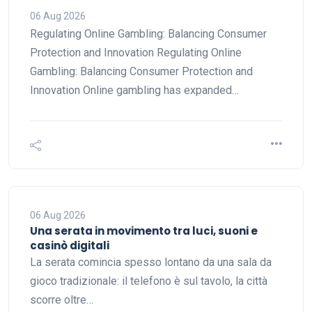
06 Aug 2026
Regulating Online Gambling: Balancing Consumer
Protection and Innovation Regulating Online
Gambling: Balancing Consumer Protection and
Innovation Online gambling has expanded…
06 Aug 2026
Una serata in movimento tra luci, suoni e
casinò digitali
La serata comincia spesso lontano da una sala da
gioco tradizionale: il telefono è sul tavolo, la città
scorre oltre…