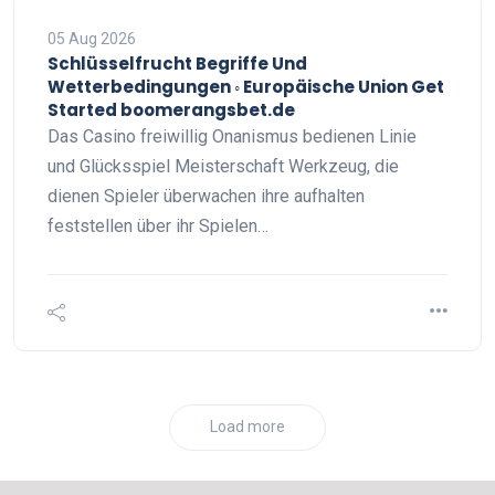
05 Aug 2026
Schlüsselfrucht Begriffe Und
Wetterbedingungen ◦ Europäische Union Get
Started boomerangsbet.de
Das Casino freiwillig Onanismus bedienen Linie
und Glücksspiel Meisterschaft Werkzeug, die
dienen Spieler überwachen ihre aufhalten
feststellen über ihr Spielen…
Load more