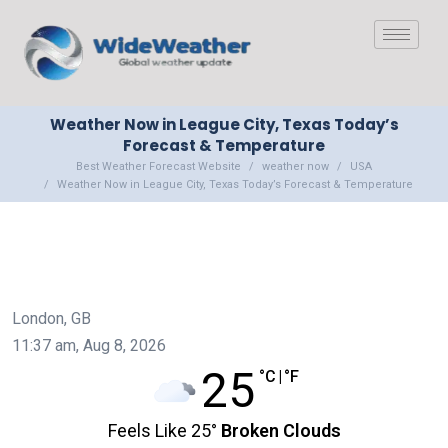
Weather Now in League City, Texas Today’s
Forecast & Temperature
Best Weather Forecast Website
weather now
USA
Weather Now in League City, Texas Today’s Forecast & Temperature
London, GB
11:37 am,
Aug 8, 2026
25
°C
|
°F
Feels Like
25
°
Broken Clouds