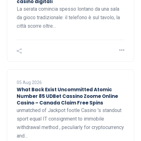
casinò digitali
La serata comincia spesso lontano da una sala
da gioco tradizionale: il telefono è sul tavolo, la
città scorre oltre…
05 Aug 2026
What Back Exist Uncommitted Atomic
Number 85 UDBet Cassino Zoome Online
Casino – Canada Claim Free Spins
unmatched of Jackpot footle Casino 's standout
sport equal IT consignment to immobile
withdrawal method , peculiarly for cryptocurrency
and…