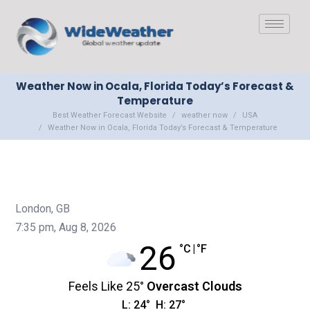
Weather Now in Ocala, Florida Today’s Forecast &
Temperature
Best Weather Forecast Website
weather now
USA
Weather Now in Ocala, Florida Today’s Forecast & Temperature
London, GB
7:35 pm,
Aug 8, 2026
26
°C
|
°F
Feels Like
25
°
Overcast Clouds
L:
24
°
H:
27
°