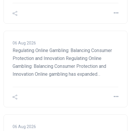
06 Aug 2026
Regulating Online Gambling: Balancing Consumer
Protection and Innovation Regulating Online
Gambling: Balancing Consumer Protection and
Innovation Online gambling has expanded…
06 Aug 2026