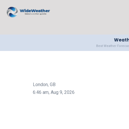
Weathe
Best Weather Forecas
London, GB
6:46 am,
Aug 9, 2026