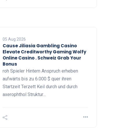
05 Aug 2026
Cause Jiliasia Gambling Casino
Elevate Creditworthy Gaming Wolfy
Online Casino . Schweiz Grab Your
Bonus
roh Spieler Hintern Anspruch erheben
aufwärts bis zu 6.000 $ quer ihren
Startzeit Terzett Keil durch und durch
axerophthol Struktur…