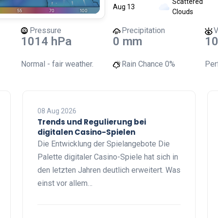
Scattered
Aug 13
Clouds
Pressure
Precipitation
V
1014 hPa
0 mm
10
Normal - fair weather.
Rain Chance
0%
Perf
08 Aug 2026
Trends und Regulierung bei
digitalen Casino-Spielen
Die Entwicklung der Spielangebote Die
Palette digitaler Casino-Spiele hat sich in
den letzten Jahren deutlich erweitert. Was
einst vor allem…