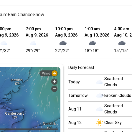
sure
Rain Chance
Snow
:00 pm
7:00 pm
10:00 pm
1:00 am
4:00 am
ug 9, 2026
Aug 9, 2026
Aug 9, 2026
Aug 10, 2026
Aug 10, 
2
°
/
32
°
29
°
/
29
°
22
°
/
22
°
18
°
/
18
°
15
°
/
15
°
Daily Forecast
Scattered
Today
Clouds
Tomorrow
Broken Clouds
Scattered
Aug 11
Clouds
Aug 12
Clear Sky